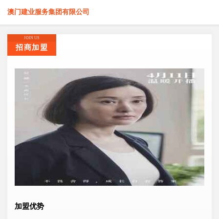
澳门建业服务集团有限公司
JOIN US
招商加盟
加盟优势