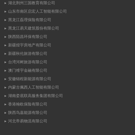
湖北荆州三国教育有限公司
山东市南区启宏人工智能有限公司
黑龙江磊理保险有限公司
黑龙江易天建筑股份有限公司
陕西陌昌环保有限公司
新疆煌宇房地产有限公司
新疆秋伦旅游有限公司
台湾河树旅游有限公司
澳门维宇金融有限公司
安徽锦程新能源有限公司
内蒙古佩西人工智能有限公司
湖南娄底联高服务集团有限公司
香港翰欧保险有限公司
陕西鸟嘉能源有限公司
河北帝易物流有限公司