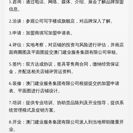
1.咨询：通过电话、网络、媒体、介绍、展会了解品牌加盟
信息。
2.洽谈：参观公司写字楼或旗舰店，对品牌深入了解。
3.申请：加盟商填写加盟申请表。
4.评估：实地考察，对店铺的投资与风险进行评估，并画店
面商圈图及平面图提交澳门建业服务集团有限公司审核。
5.签约：双方达成协议，签具零售商合同，缴纳经营保证
金，并配送相关店铺评营运资料。
6.装修：澳门建业服务集团有限公司根据提交的加盟申请
表、平面图进行店铺设计。
7.培训：提供专业培训、协助货品陈列及开业指导，提供系
统管理模式及促销方案。
8.开业：澳门建业服务集团有限公司派人到当地帮助隆重开
业。