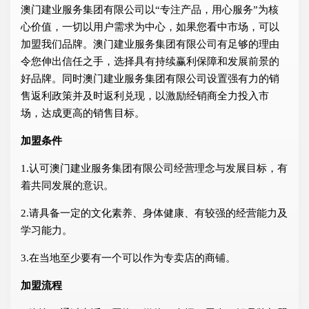
澳门建业服务集团有限公司以“专注产品，用心服务”为核
心价值，一切以用户需求为中心，如果您看中市场，可以
加盟我们品牌。澳门建业服务集团有限公司有足够的理由
令您伸出信任之手，选择具有持续赢利保障和发展前景的
好品牌。同时澳门建业服务集团有限公司设置强有力的销
售返利政策并及时返利兑现，以激励经销商全力投入市
场，达成更高的销售目标。
加盟条件
1.认可澳门建业服务集团有限公司经营理念与发展目标，有
着共同发展的意识。
2.请具备一定的文化素养、身体健康、有较强的经营能力及
学习能力。
3.在当地至少要有一个可以作为专卖店的商铺。
加盟流程