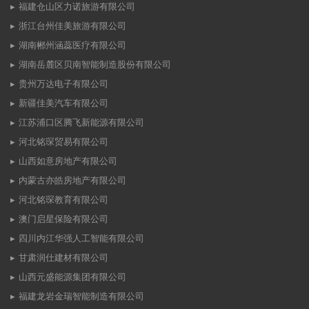
福建仓山区力诺旅游有限公司
浙江台州佳美旅游有限公司
湖南郴州涵蕊医疗有限公司
湖南岳麓区贝南智能制造股份有限公司
贵州万达电子有限公司
新疆佳美汽车有限公司
江苏浦口区腾飞新能源有限公司
河北铭琛贸易有限公司
山西如意房地产有限公司
内蒙古亦皓房地产有限公司
河北铭琛教育有限公司
澳门启星保险有限公司
四川内江华强人工智能有限公司
甘肃润仕建材有限公司
山西元盛能源集团有限公司
福建龙岩金瑞智能制造有限公司